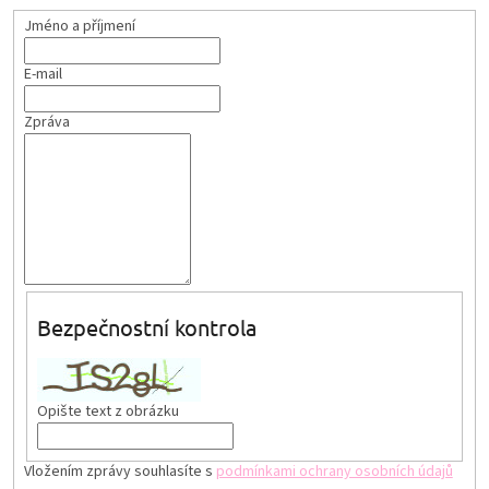
Jméno a příjmení
E-mail
Zpráva
Bezpečnostní kontrola
Opište text z obrázku
Vložením zprávy souhlasíte s
podmínkami ochrany osobních údajů